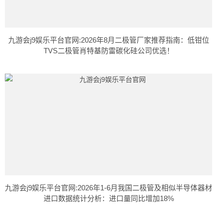
九游会j9娱乐平台官网:2026年8月二极管厂家推荐指南：低钳位
TVS二极管肖特基防雷碳化硅公司优选！
九游会j9娱乐平台官网:2026年1-6月我国二极管及相似半导体器材
进口数据统计分析：进口量同比增加18%