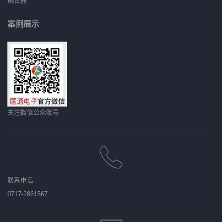
耦合器
案例展示
关注微信公众账号
联系电话
0717-2861567