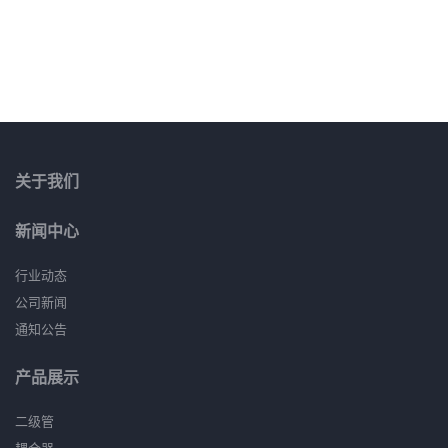
关于我们
新闻中心
行业动态
公司新闻
通知公告
产品展示
二级管